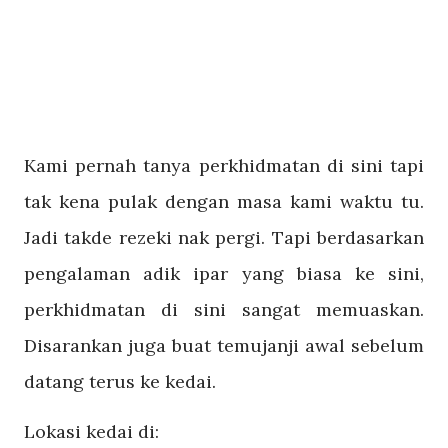
Kami pernah tanya perkhidmatan di sini tapi
tak kena pulak dengan masa kami waktu tu.
Jadi takde rezeki nak pergi. Tapi berdasarkan
pengalaman adik ipar yang biasa ke sini,
perkhidmatan di sini sangat memuaskan.
Disarankan juga buat temujanji awal sebelum
datang terus ke kedai.
Lokasi kedai di: