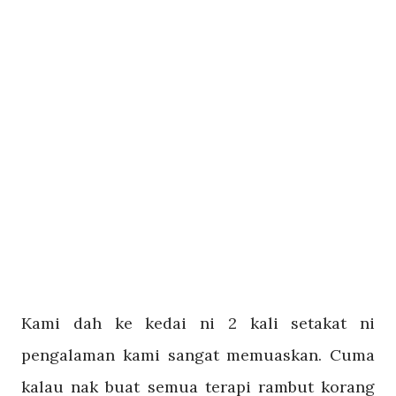
Kami dah ke kedai ni 2 kali setakat ni
pengalaman kami sangat memuaskan. Cuma
kalau nak buat semua terapi rambut korang