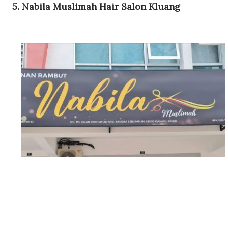
5. Nabila Muslimah Hair Salon Kluang