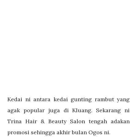
Kedai ni antara kedai gunting rambut yang
agak popular juga di Kluang. Sekarang ni
Trina Hair & Beauty Salon tengah adakan
promosi sehingga akhir bulan Ogos ni.