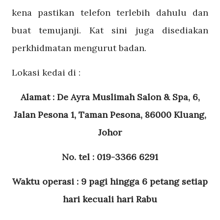
kena pastikan telefon terlebih dahulu dan
buat temujanji. Kat sini juga disediakan
perkhidmatan mengurut badan.
Lokasi kedai di :
Alamat :
De Ayra Muslimah Salon & Spa, 6,
Jalan Pesona 1, Taman Pesona, 86000 Kluang,
Johor
No. tel : 019-3366 6291
Waktu operasi : 9 pagi hingga 6 petang setiap
hari kecuali hari Rabu