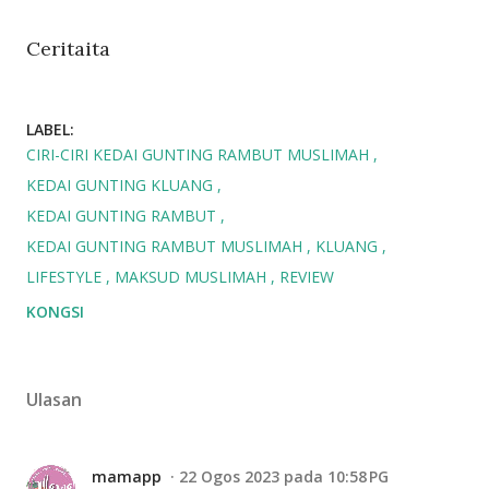
Ceritaita
LABEL:
CIRI-CIRI KEDAI GUNTING RAMBUT MUSLIMAH
KEDAI GUNTING KLUANG
KEDAI GUNTING RAMBUT
KEDAI GUNTING RAMBUT MUSLIMAH
KLUANG
LIFESTYLE
MAKSUD MUSLIMAH
REVIEW
KONGSI
Ulasan
mamapp
22 Ogos 2023 pada 10:58 PG