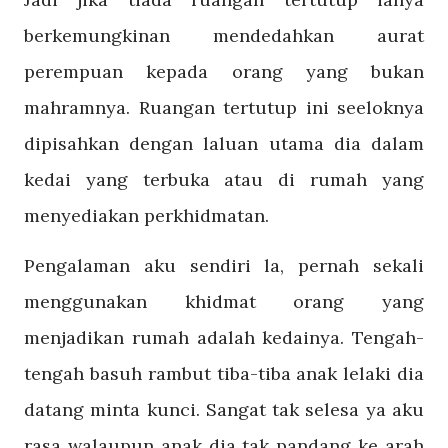
berkemungkinan mendedahkan aurat
perempuan kepada orang yang bukan
mahramnya. Ruangan tertutup ini seeloknya
dipisahkan dengan laluan utama dia dalam
kedai yang terbuka atau di rumah yang
menyediakan perkhidmatan.
Pengalaman aku sendiri la, pernah sekali
menggunakan khidmat orang yang
menjadikan rumah adalah kedainya. Tengah-
tengah basuh rambut tiba-tiba anak lelaki dia
datang minta kunci. Sangat tak selesa ya aku
rasa walaupun anak dia tak pandang ke arah