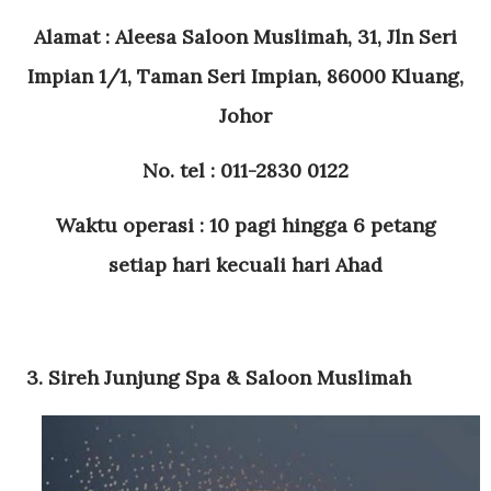
Alamat : Aleesa Saloon Muslimah, 31, Jln Seri
Impian 1/1, Taman Seri Impian, 86000 Kluang,
Johor
No. tel : 011-2830 0122
Waktu operasi : 10 pagi hingga 6 petang
setiap hari kecuali hari Ahad
3. Sireh Junjung Spa & Saloon Muslimah