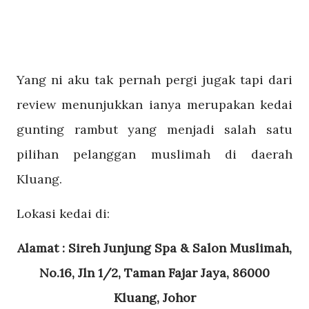
Yang ni aku tak pernah pergi jugak tapi dari
review menunjukkan ianya merupakan kedai
gunting rambut yang menjadi salah satu
pilihan pelanggan muslimah di daerah
Kluang.
Lokasi kedai di:
Alamat : Sireh Junjung Spa & Salon Muslimah,
No.16, Jln 1/2, Taman Fajar Jaya, 86000
Kluang, Johor