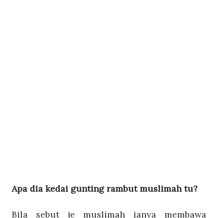
Apa dia kedai gunting rambut muslimah tu?
Bila sebut je muslimah ianya membawa