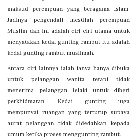
maksud perempuan yang beragama Islam.
Jadinya pengendali mestilah perempuan
Muslim dan ini adalah ciri-ciri utama untuk
menyatakan kedai gunting rambut itu adalah
kedai gunting rambut muslimah.
Antara ciri lainnya ialah ianya hanya dibuka
untuk pelanggan wanita tetapi tidak
menerima pelanggan lelaki untuk diberi
perkhidmatan. Kedai gunting juga
mempunyai ruangan yang tertutup supaya
aurat pelanggan tidak didedahkan kepada
umum ketika proses menggunting rambut.