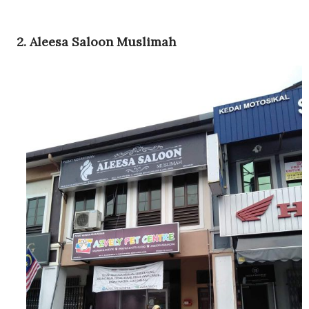
2. Aleesa Saloon Muslimah