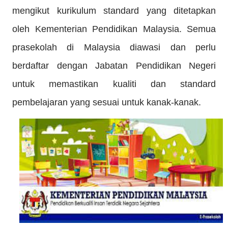
mengikut kurikulum standard yang ditetapkan
oleh Kementerian Pendidikan Malaysia. Semua
prasekolah di Malaysia diawasi dan perlu
berdaftar dengan Jabatan Pendidikan Negeri
untuk memastikan kualiti dan standard
pembelajaran yang sesuai untuk kanak-kanak.