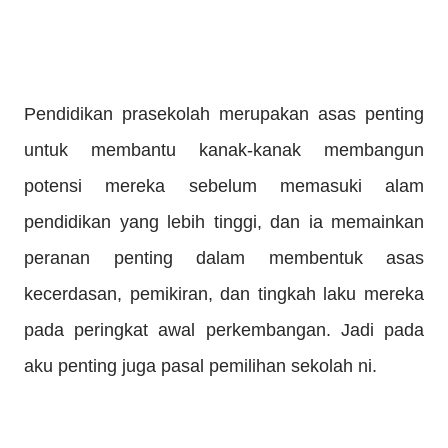
Pendidikan prasekolah merupakan asas penting
untuk membantu kanak-kanak membangun
potensi mereka sebelum memasuki alam
pendidikan yang lebih tinggi, dan ia memainkan
peranan penting dalam membentuk asas
kecerdasan, pemikiran, dan tingkah laku mereka
pada peringkat awal perkembangan. Jadi pada
aku penting juga pasal pemilihan sekolah ni.