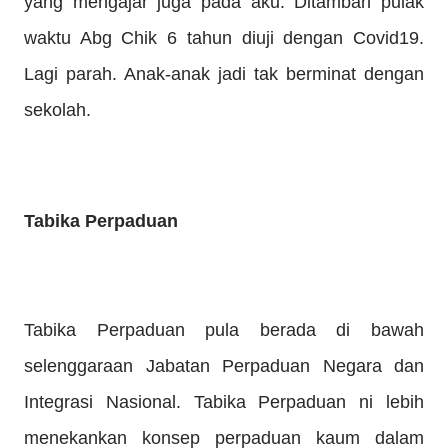
yang mengajar juga pada aku. Ditambah pulak
waktu Abg Chik 6 tahun diuji dengan Covid19.
Lagi parah. Anak-anak jadi tak berminat dengan
sekolah.
Tabika Perpaduan
Tabika Perpaduan pula berada di bawah
selenggaraan Jabatan Perpaduan Negara dan
Integrasi Nasional. Tabika Perpaduan ni lebih
menekankan konsep perpaduan kaum dalam