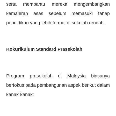
serta membantu mereka mengembangkan
kemahiran asas sebelum memasuki tahap
pendidikan yang lebih formal di sekolah rendah.
Kokurikulum Standard Prasekolah
Program prasekolah di Malaysia biasanya
berfokus pada pembangunan aspek berikut dalam
kanak-kanak: