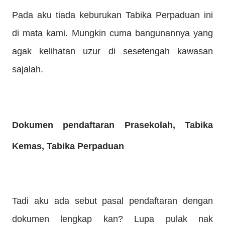
Pada aku tiada keburukan Tabika Perpaduan ini
di mata kami. Mungkin cuma bangunannya yang
agak kelihatan uzur di sesetengah kawasan
sajalah.
Dokumen pendaftaran Prasekolah, Tabika
Kemas, Tabika Perpaduan
Tadi aku ada sebut pasal pendaftaran dengan
dokumen lengkap kan? Lupa pulak nak