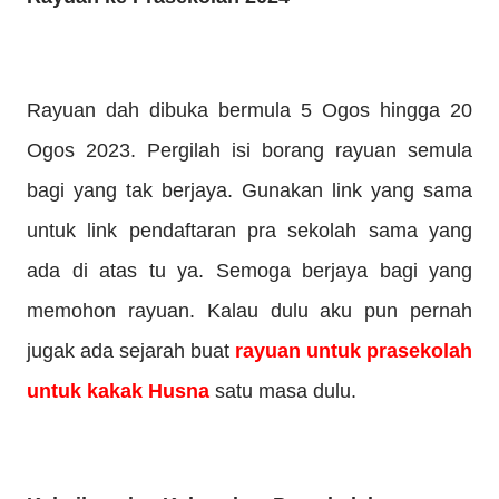
Rayuan dah dibuka bermula 5 Ogos hingga 20
Ogos 2023. Pergilah isi borang rayuan semula
bagi yang tak berjaya. Gunakan link yang sama
untuk link pendaftaran pra sekolah sama yang
ada di atas tu ya. Semoga berjaya bagi yang
memohon rayuan. Kalau dulu aku pun pernah
jugak ada sejarah buat
rayuan untuk prasekolah
untuk kakak Husna
satu masa dulu.