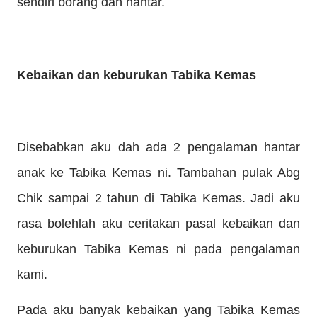
sendiri borang dan hantar.
Kebaikan dan keburukan Tabika Kemas
Disebabkan aku dah ada 2 pengalaman hantar
anak ke Tabika Kemas ni. Tambahan pulak Abg
Chik sampai 2 tahun di Tabika Kemas. Jadi aku
rasa bolehlah aku ceritakan pasal kebaikan dan
keburukan Tabika Kemas ni pada pengalaman
kami.
Pada aku banyak kebaikan yang Tabika Kemas