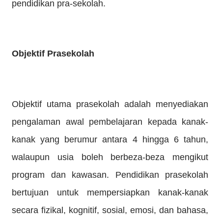
pendidikan pra-sekolah.
Objektif Prasekolah
Objektif utama prasekolah adalah menyediakan
pengalaman awal pembelajaran kepada kanak-
kanak yang berumur antara 4 hingga 6 tahun,
walaupun usia boleh berbeza-beza mengikut
program dan kawasan. Pendidikan prasekolah
bertujuan untuk mempersiapkan kanak-kanak
secara fizikal, kognitif, sosial, emosi, dan bahasa,