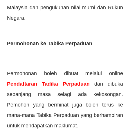
Malaysia dan pengukuhan nilai murni dan Rukun
Negara.
Permohonan ke Tabika Perpaduan
Permohonan boleh dibuat melalui online
Pendaftaran Tadika Perpaduan
dan dibuka
sepanjang masa selagi ada kekosongan.
Pemohon yang berminat juga boleh terus ke
mana-mana Tabika Perpaduan yang berhampiran
untuk mendapatkan maklumat.