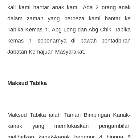
kali kami hantar anak kami. Ada 2 orang anak
dalam zaman yang berbeza kami hantar ke
Tabika Kemas ni. Abg Long dan Abg Chik. Tabika
kemas ni sebenarnya di bawah pentadbiran
Jabatan Kemajuan Masyarakat.
Maksud Tabika
Maksud Tabika ialah Taman Bimbingan Kanak-
kanak yang memfokuskan pengambilan
melibatkan kanak-kanak berumur 4 hingga 6