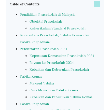
Table of Contents
Pendidikan Prasekolah di Malaysia
Objektif Prasekolah
Kokurikulum Standard Prasekolah
Beza antara Prasekolah, Tabika Kemas dan
Tabika Perpaduan?
Pendaftaran Prasekolah 2024
Keputusan Kemasukan Prasekolah 2024
Rayuan ke Prasekolah 2024
Kebaikan dan Keburukan Prasekolah
Tabika Kemas
Maksud Tabika
Cara Memohon Tabika Kemas
Kebaikan dan keburukan Tabika Kemas
Tabika Perpaduan