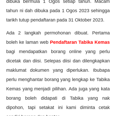
dibuka bermula 1 Ogos setiap tahun. Macam
tahun ni dah dibuka pada 1 Ogos 2023 sehingga
tarikh tutup pendaftaran pada 31 Oktober 2023.
Ada 2 langkah permohonan dibuat. Pertama
boleh ke laman web
Pendaftaran Tabika Kemas
bagi mendapatkan borang online yang perlu
dicetak dan diisi. Selepas diisi dan dilengkapkan
maklumat dokumen yang diperlukan. Ibubapa
perlu menghantar borang yang lengkap ke Tabika
Kemas yang menjadi pilihan. Ada juga yang kata
borang boleh didapati di Tabika yang nak
dipohon, tapi setakat ini kami diminta cetak