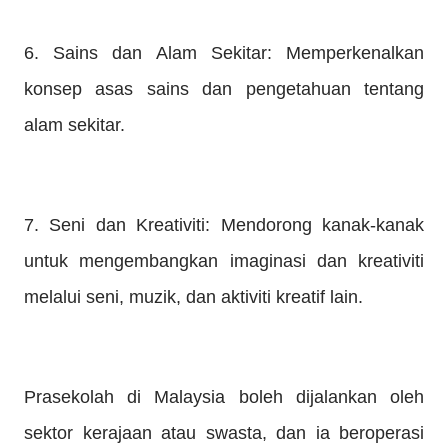
6. Sains dan Alam Sekitar: Memperkenalkan
konsep asas sains dan pengetahuan tentang
alam sekitar.
7. Seni dan Kreativiti: Mendorong kanak-kanak
untuk mengembangkan imaginasi dan kreativiti
melalui seni, muzik, dan aktiviti kreatif lain.
Prasekolah di Malaysia boleh dijalankan oleh
sektor kerajaan atau swasta, dan ia beroperasi