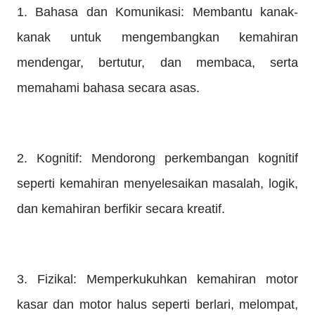
1. Bahasa dan Komunikasi: Membantu kanak-
kanak untuk mengembangkan kemahiran
mendengar, bertutur, dan membaca, serta
memahami bahasa secara asas.
2. Kognitif: Mendorong perkembangan kognitif
seperti kemahiran menyelesaikan masalah, logik,
dan kemahiran berfikir secara kreatif.
3. Fizikal: Memperkukuhkan kemahiran motor
kasar dan motor halus seperti berlari, melompat,