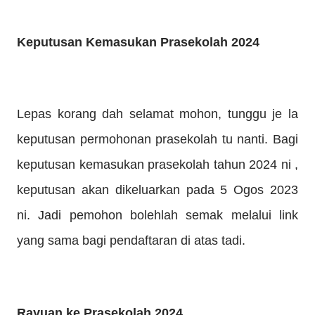
Keputusan Kemasukan Prasekolah 2024
Lepas korang dah selamat mohon, tunggu je la
keputusan permohonan prasekolah tu nanti. Bagi
keputusan kemasukan prasekolah tahun 2024 ni ,
keputusan akan dikeluarkan pada 5 Ogos 2023
ni. Jadi pemohon bolehlah semak melalui link
yang sama bagi pendaftaran di atas tadi.
Rayuan ke Prasekolah 2024