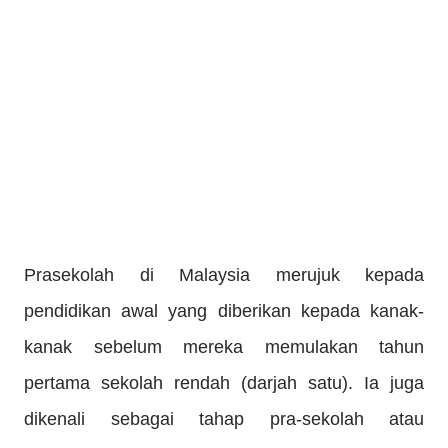
Prasekolah di Malaysia merujuk kepada
pendidikan awal yang diberikan kepada kanak-
kanak sebelum mereka memulakan tahun
pertama sekolah rendah (darjah satu). Ia juga
dikenali sebagai tahap pra-sekolah atau