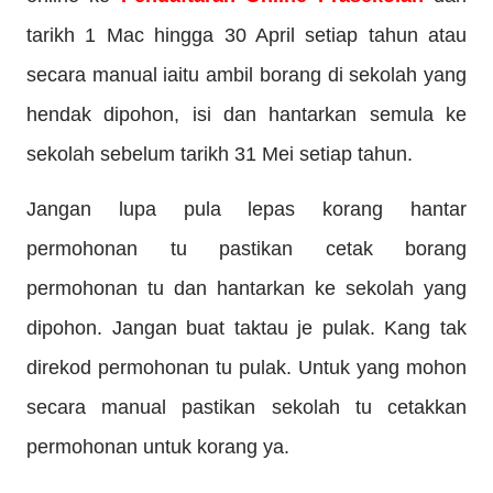
tarikh 1 Mac hingga 30 April setiap tahun atau
secara manual iaitu ambil borang di sekolah yang
hendak dipohon, isi dan hantarkan semula ke
sekolah sebelum tarikh 31 Mei setiap tahun.
Jangan lupa pula lepas korang hantar
permohonan tu pastikan cetak borang
permohonan tu dan hantarkan ke sekolah yang
dipohon. Jangan buat taktau je pulak. Kang tak
direkod permohonan tu pulak. Untuk yang mohon
secara manual pastikan sekolah tu cetakkan
permohonan untuk korang ya.