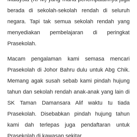
berada di sekolah-sekolah rendah di seluruh
negara. Tapi tak semua sekolah rendah yang
menyediakan pembelajaran di peringkat
Prasekolah.
Macam pengalaman kami semasa mencari
Prasekolah di Johor Bahru dulu untuk Abg Chik.
Memang agak susah sebab kami pindah hujung
tahun dan sekolah rendah anak-anak yang lain di
SK Taman Damansara Alif waktu tu tiada
Prasekolah. Disebabkan pindah hujung tahun
kami dah terlepas juga pendaftaran untuk
Prasekolah di kawasan sekitar.