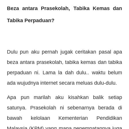
Beza antara Prasekolah, Tabika Kemas dan
Tabika Perpaduan?
Dulu pun aku pernah jugak ceritakan pasal apa
beza antara prasekolah, tabika kemas dan tabika
perpaduan ni. Lama la dah dulu.. waktu belum
ada wujudnya internet secara meluas dulu-dulu.
Apa pun marilah aku kisahkan balik setiap
satunya. Prasekolah ni sebenarnya berada di
bawah kelolaan Kementerian Pendidikan
Malaysia (KPM) yang mana penempatannya juga