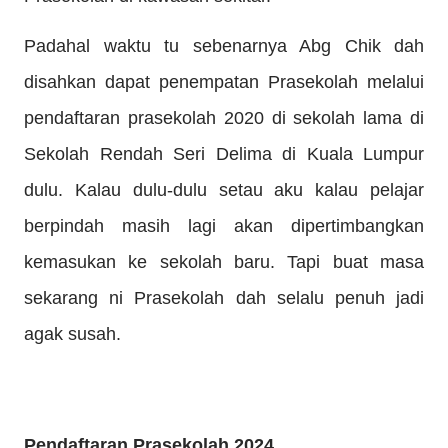
Padahal waktu tu sebenarnya Abg Chik dah
disahkan dapat penempatan Prasekolah melalui
pendaftaran prasekolah 2020 di sekolah lama di
Sekolah Rendah Seri Delima di Kuala Lumpur
dulu. Kalau dulu-dulu setau aku kalau pelajar
berpindah masih lagi akan dipertimbangkan
kemasukan ke sekolah baru. Tapi buat masa
sekarang ni Prasekolah dah selalu penuh jadi
agak susah.
Pendaftaran Prasekolah 2024