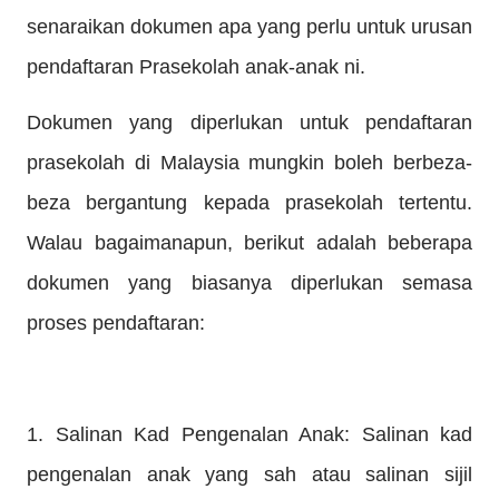
senaraikan dokumen apa yang perlu untuk urusan
pendaftaran Prasekolah anak-anak ni.
Dokumen yang diperlukan untuk pendaftaran
prasekolah di Malaysia mungkin boleh berbeza-
beza bergantung kepada prasekolah tertentu.
Walau bagaimanapun, berikut adalah beberapa
dokumen yang biasanya diperlukan semasa
proses pendaftaran:
1. Salinan Kad Pengenalan Anak: Salinan kad
pengenalan anak yang sah atau salinan sijil