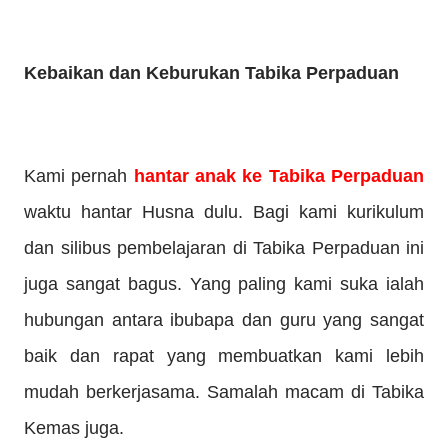
Kebaikan dan Keburukan Tabika Perpaduan
Kami pernah
hantar anak ke Tabika Perpaduan
waktu hantar Husna dulu. Bagi kami kurikulum
dan silibus pembelajaran di Tabika Perpaduan ini
juga sangat bagus. Yang paling kami suka ialah
hubungan antara ibubapa dan guru yang sangat
baik dan rapat yang membuatkan kami lebih
mudah berkerjasama. Samalah macam di Tabika
Kemas juga.