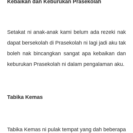
Kebaikan dan Keburukan Prasekolah
Setakat ni anak-anak kami belum ada rezeki nak
dapat bersekolah di Prasekolah ni lagi jadi aku tak
boleh nak bincangkan sangat apa kebaikan dan
keburukan Prasekolah ni dalam pengalaman aku.
Tabika Kemas
Tabika Kemas ni pulak tempat yang dah beberapa