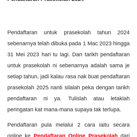
Pendaftaran untuk prasekolah tahun 2024
sebenarnya telah dibuka pada 1 Mac 2023 hingga
31 Mei 2023 hari tu lagi. Dan tarikh pendaftaran
untuk prasekolah ni sebenarnya adalah sama je
setiap tahun, jadi kalau rasa nak buat pendaftaran
prasekolah 2025 nanti silalah peka dengan tarikh
pendaftaran ni ya. Tulislah atau letaklah
peringatan kat mana-mana supaya tak terlupa.
Pendaftaran pula melalui 2 cara iaitu secara
online ke
Pendaftaran Online Prasekolah
dari