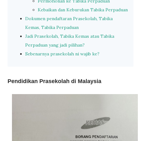
Permohonan ke Tabika Perpaduan
Kebaikan dan Keburukan Tabika Perpaduan
Dokumen pendaftaran Prasekolah, Tabika
Kemas, Tabika Perpaduan
Jadi Prasekolah, Tabika Kemas atau Tabika
Perpaduan yang jadi pilihan?
Sebenarnya prasekolah ni wajib ke?
Pendidikan Prasekolah di Malaysia