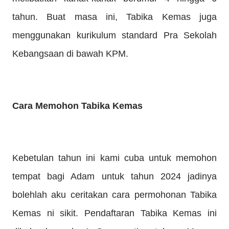
tahun. Buat masa ini, Tabika Kemas juga
menggunakan kurikulum standard Pra Sekolah
Kebangsaan di bawah KPM.
Cara Memohon Tabika Kemas
Kebetulan tahun ini kami cuba untuk memohon
tempat bagi Adam untuk tahun 2024 jadinya
bolehlah aku ceritakan cara permohonan Tabika
Kemas ni sikit. Pendaftaran Tabika Kemas ini