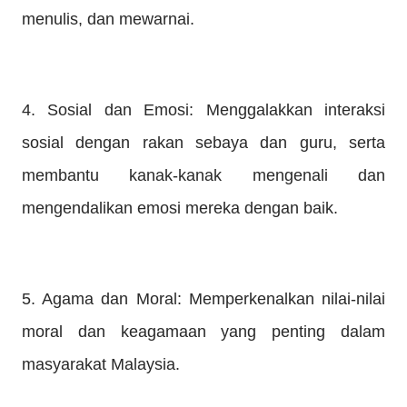
menulis, dan mewarnai.
4. Sosial dan Emosi: Menggalakkan interaksi
sosial dengan rakan sebaya dan guru, serta
membantu kanak-kanak mengenali dan
mengendalikan emosi mereka dengan baik.
5. Agama dan Moral: Memperkenalkan nilai-nilai
moral dan keagamaan yang penting dalam
masyarakat Malaysia.