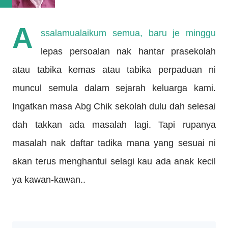
A
ssalamualaikum semua, baru je minggu
lepas persoalan nak hantar prasekolah
atau tabika kemas atau tabika perpaduan ni
muncul semula dalam sejarah keluarga kami.
Ingatkan masa Abg Chik sekolah dulu dah selesai
dah takkan ada masalah lagi. Tapi rupanya
masalah nak daftar tadika mana yang sesuai ni
akan terus menghantui selagi kau ada anak kecil
ya kawan-kawan..