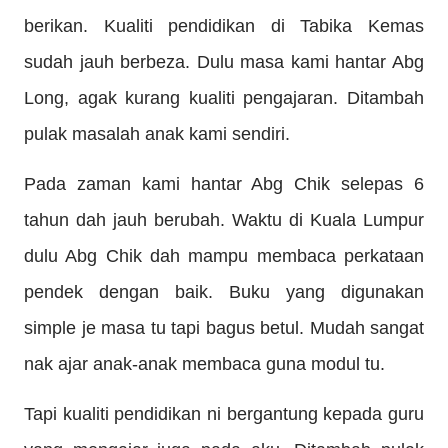
berikan. Kualiti pendidikan di Tabika Kemas
sudah jauh berbeza. Dulu masa kami hantar Abg
Long, agak kurang kualiti pengajaran. Ditambah
pulak masalah anak kami sendiri.
Pada zaman kami hantar Abg Chik selepas 6
tahun dah jauh berubah. Waktu di Kuala Lumpur
dulu Abg Chik dah mampu membaca perkataan
pendek dengan baik. Buku yang digunakan
simple je masa tu tapi bagus betul. Mudah sangat
nak ajar anak-anak membaca guna modul tu.
Tapi kualiti pendidikan ni bergantung kepada guru