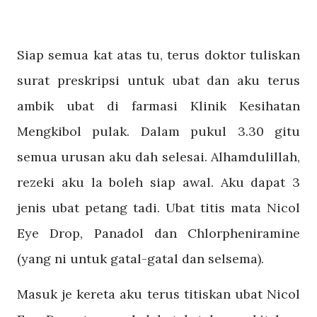
Siap semua kat atas tu, terus doktor tuliskan
surat preskripsi untuk ubat dan aku terus
ambik ubat di farmasi Klinik Kesihatan
Mengkibol pulak. Dalam pukul 3.30 gitu
semua urusan aku dah selesai. Alhamdulillah,
rezeki aku la boleh siap awal. Aku dapat 3
jenis ubat petang tadi. Ubat titis mata Nicol
Eye Drop, Panadol dan Chlorpheniramine
(yang ni untuk gatal-gatal dan selsema).
Masuk je kereta aku terus titiskan ubat Nicol