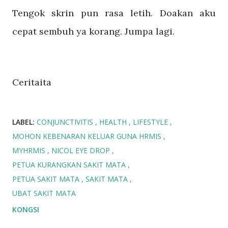
Tengok skrin pun rasa letih. Doakan aku
cepat sembuh ya korang. Jumpa lagi.
Ceritaita
LABEL:
CONJUNCTIVITIS
HEALTH
LIFESTYLE
MOHON KEBENARAN KELUAR GUNA HRMIS
MYHRMIS
NICOL EYE DROP
PETUA KURANGKAN SAKIT MATA
PETUA SAKIT MATA
SAKIT MATA
UBAT SAKIT MATA
KONGSI