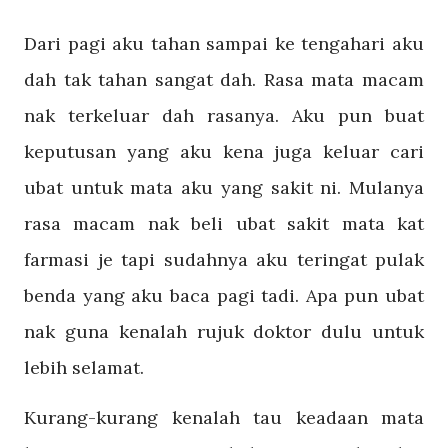
Dari pagi aku tahan sampai ke tengahari aku
dah tak tahan sangat dah. Rasa mata macam
nak terkeluar dah rasanya. Aku pun buat
keputusan yang aku kena juga keluar cari
ubat untuk mata aku yang sakit ni. Mulanya
rasa macam nak beli ubat sakit mata kat
farmasi je tapi sudahnya aku teringat pulak
benda yang aku baca pagi tadi. Apa pun ubat
nak guna kenalah rujuk doktor dulu untuk
lebih selamat.
Kurang-kurang kenalah tau keadaan mata