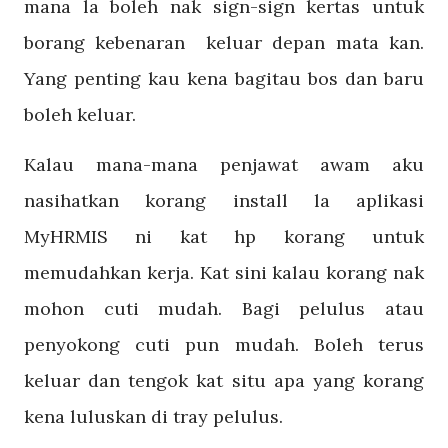
mana la boleh nak sign-sign kertas untuk
borang kebenaran keluar depan mata kan.
Yang penting kau kena bagitau bos dan baru
boleh keluar.
Kalau mana-mana penjawat awam aku
nasihatkan korang install la aplikasi
MyHRMIS ni kat hp korang untuk
memudahkan kerja. Kat sini kalau korang nak
mohon cuti mudah. Bagi pelulus atau
penyokong cuti pun mudah. Boleh terus
keluar dan tengok kat situ apa yang korang
kena luluskan di tray pelulus.