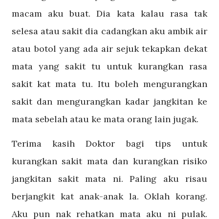
macam aku buat. Dia kata kalau rasa tak
selesa atau sakit dia cadangkan aku ambik air
atau botol yang ada air sejuk tekapkan dekat
mata yang sakit tu untuk kurangkan rasa
sakit kat mata tu. Itu boleh mengurangkan
sakit dan mengurangkan kadar jangkitan ke
mata sebelah atau ke mata orang lain jugak.
Terima kasih Doktor bagi tips untuk
kurangkan sakit mata dan kurangkan risiko
jangkitan sakit mata ni. Paling aku risau
berjangkit kat anak-anak la. Oklah korang.
Aku pun nak rehatkan mata aku ni pulak.