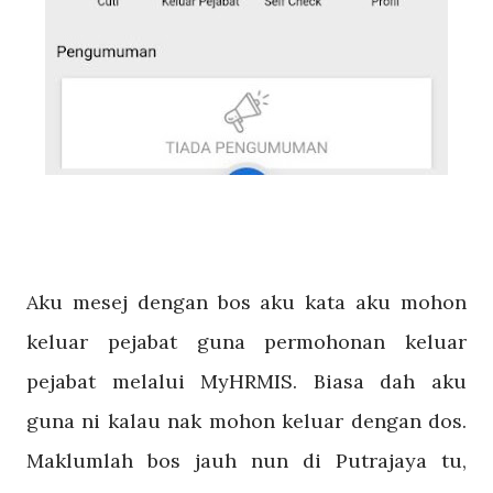
Aku mesej dengan bos aku kata aku mohon
keluar pejabat guna permohonan keluar
pejabat melalui MyHRMIS. Biasa dah aku
guna ni kalau nak mohon keluar dengan dos.
Maklumlah bos jauh nun di Putrajaya tu,