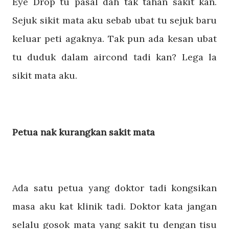
Eye Drop tu pasal dah tak tahan sakit kan.
Sejuk sikit mata aku sebab ubat tu sejuk baru
keluar peti agaknya. Tak pun ada kesan ubat
tu duduk dalam aircond tadi kan? Lega la
sikit mata aku.
Petua nak kurangkan sakit mata
Ada satu petua yang doktor tadi kongsikan
masa aku kat klinik tadi. Doktor kata jangan
selalu gosok mata yang sakit tu dengan tisu