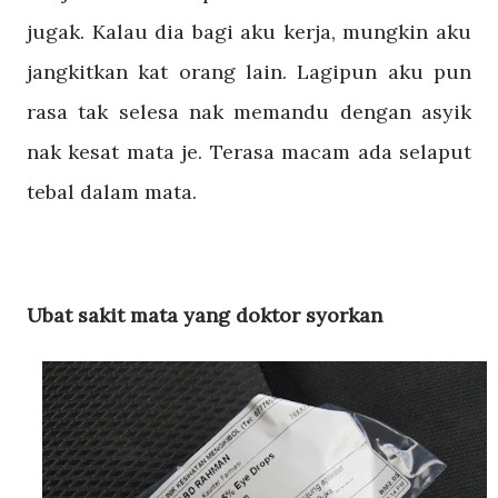
jugak. Kalau dia bagi aku kerja, mungkin aku
jangkitkan kat orang lain. Lagipun aku pun
rasa tak selesa nak memandu dengan asyik
nak kesat mata je. Terasa macam ada selaput
tebal dalam mata.
Ubat sakit mata yang doktor syorkan