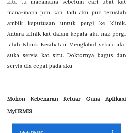
kita tu macamana sebelum cari ubat kat
mana-mana pun kan. Jadi aku pun teruslah
ambik keputusan untuk pergi ke klinik.
Antara klinik kat dalam kepala aku nak pergi
ialah Klinik Kesihatan Mengkibol sebab aku
suka servis kat situ. Doktornya bagus dan
servis dia cepat pada aku.
Mohon Kebenaran Keluar Guna Aplikasi
MyHRMIS