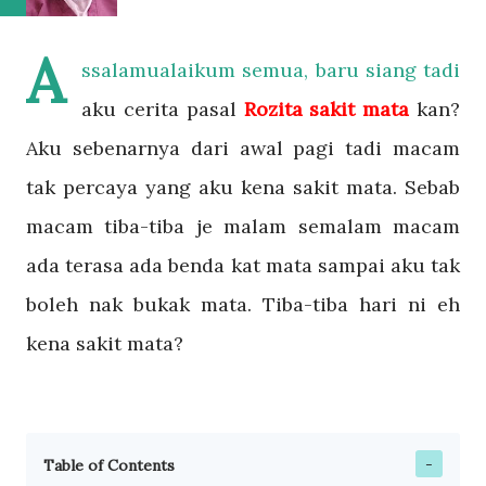
A
ssalamualaikum semua, baru siang tadi
aku cerita pasal
Rozita sakit mata
kan?
Aku sebenarnya dari awal pagi tadi macam
tak percaya yang aku kena sakit mata. Sebab
macam tiba-tiba je malam semalam macam
ada terasa ada benda kat mata sampai aku tak
boleh nak bukak mata. Tiba-tiba hari ni eh
kena sakit mata?
Table of Contents