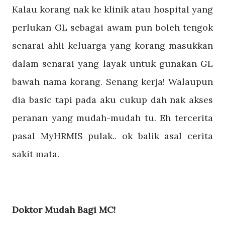
Kalau korang nak ke klinik atau hospital yang
perlukan GL sebagai awam pun boleh tengok
senarai ahli keluarga yang korang masukkan
dalam senarai yang layak untuk gunakan GL
bawah nama korang. Senang kerja! Walaupun
dia basic tapi pada aku cukup dah nak akses
peranan yang mudah-mudah tu. Eh tercerita
pasal MyHRMIS pulak.. ok balik asal cerita
sakit mata.
Doktor Mudah Bagi MC!