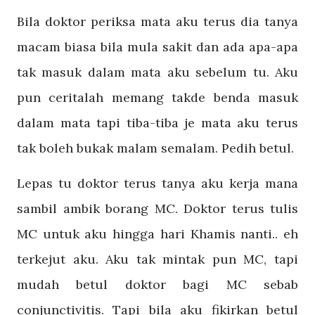
Bila doktor periksa mata aku terus dia tanya
macam biasa bila mula sakit dan ada apa-apa
tak masuk dalam mata aku sebelum tu. Aku
pun ceritalah memang takde benda masuk
dalam mata tapi tiba-tiba je mata aku terus
tak boleh bukak malam semalam. Pedih betul.
Lepas tu doktor terus tanya aku kerja mana
sambil ambik borang MC. Doktor terus tulis
MC untuk aku hingga hari Khamis nanti.. eh
terkejut aku. Aku tak mintak pun MC, tapi
mudah betul doktor bagi MC sebab
conjunctivitis. Tapi bila aku fikirkan betul