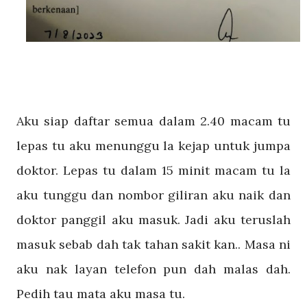
Aku siap daftar semua dalam 2.40 macam tu
lepas tu aku menunggu la kejap untuk jumpa
doktor. Lepas tu dalam 15 minit macam tu la
aku tunggu dan nombor giliran aku naik dan
doktor panggil aku masuk. Jadi aku teruslah
masuk sebab dah tak tahan sakit kan.. Masa ni
aku nak layan telefon pun dah malas dah.
Pedih tau mata aku masa tu.