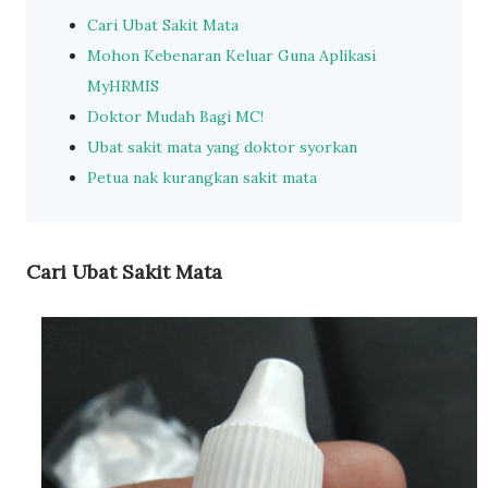
Cari Ubat Sakit Mata
Mohon Kebenaran Keluar Guna Aplikasi
MyHRMIS
Doktor Mudah Bagi MC!
Ubat sakit mata yang doktor syorkan
Petua nak kurangkan sakit mata
Cari Ubat Sakit Mata