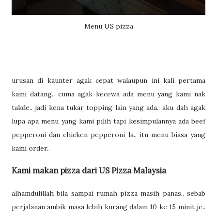
Menu US pizza
urusan di kaunter agak cepat walaupun ini kali pertama
kami datang.. cuma agak kecewa ada menu yang kami nak
takde.. jadi kena tukar topping lain yang ada.. aku dah agak
lupa apa menu yang kami pilih tapi kesimpulannya ada beef
pepperoni dan chicken pepperoni la.. itu menu biasa yang
kami order..
Kami makan pizza dari US Pizza Malaysia
alhamdulillah bila sampai rumah pizza masih panas.. sebab
perjalanan ambik masa lebih kurang dalam 10 ke 15 minit je..