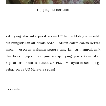
topping dia berbaloi
satu yang aku suka pasal servis US Pizza Malaysia ni ialah
dia bungkuskan air dalam botol.. bukan dalam cawan kertas
macam restoran makanan segera yang lain tu.. nampak unik
dan bersih juga.. air pun sedap.. yang pasti kami akan
repeat order untuk makan US Pizza Malaysia ni sekali lagi
sebab pizza US Malaysia sedap!
Ceritaita