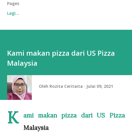
Pages
Lagi…
Kami makan pizza dari US Pizza
Malaysia
Oleh
Rozita Ceritaita
Julai 09, 2021
K
ami makan pizza dari US Pizza
Malaysia