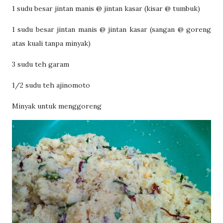
1 sudu besar jintan manis @ jintan kasar (kisar @ tumbuk)
1 sudu besar jintan manis @ jintan kasar (sangan @ goreng
atas kuali tanpa minyak)
3 sudu teh garam
1/2 sudu teh ajinomoto
Minyak untuk menggoreng