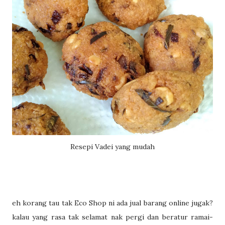
Resepi Vadei yang mudah
eh korang tau tak Eco Shop ni ada jual barang online jugak?
kalau yang rasa tak selamat nak pergi dan beratur ramai-