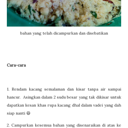
bahan yang telah dicampurkan dan disebatikan
Cara-cara
1. Rendam kacang semalaman dan kisar tanpa air sampai
hancur. Asingkan dalam 2 sudu besar yang tak dikisar untuk
dapatkan kesan khas rupa kacang dhal dalam vadei yang dah
siap nanti 😆
2. Campurkan kesemua bahan yang disenaraikan di atas ke