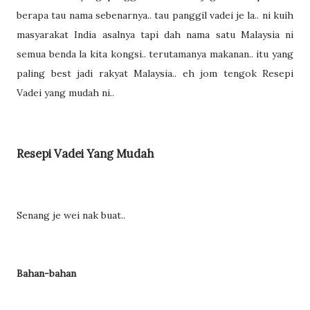
berapa tau nama sebenarnya.. tau panggil vadei je la.. ni kuih
masyarakat India asalnya tapi dah nama satu Malaysia ni
semua benda la kita kongsi.. terutamanya makanan.. itu yang
paling best jadi rakyat Malaysia.. eh jom tengok Resepi
Vadei yang mudah ni..
Resepi Vadei Yang Mudah
Senang je wei nak buat..
Bahan-bahan