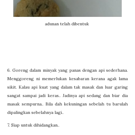
adunan telah dibentuk
6. Goreng dalam minyak yang panas dengan api sederhana.
Menggoreng ni memerlukan kesabaran kerana agak lama
sikit. Kalau api kuat yang dalam tak masak dan luar garing
sangat sampai jadi keras.. Jadinya api sedang dan biar dia
masak sempurna.. Bila dah kekuningan sebelah tu barulah
dipalingkan sebelahnya lagi..
7. Siap untuk dihidangkan..