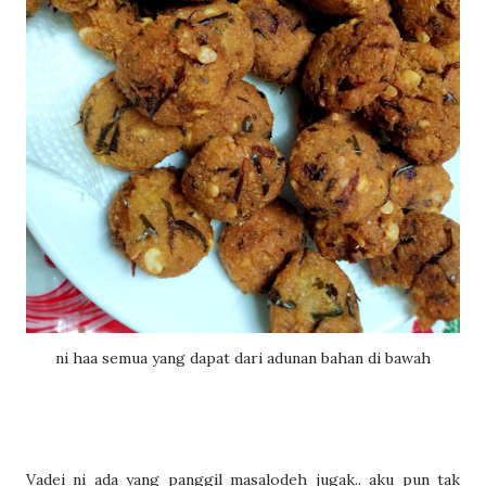
ni haa semua yang dapat dari adunan bahan di bawah
Vadei ni ada yang panggil masalodeh jugak.. aku pun tak