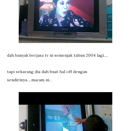
dah banyak berjasa tv ni semenjak tahun 2004 lagi.....
tapi sekarang dia dah buat hal off dengan
sendirinya.....macam ni...