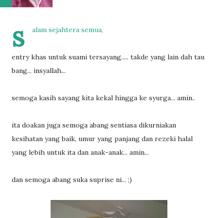
s
alam sejahtera semua,
entry khas untuk suami tersayang..... takde yang lain dah tau
bang... insyallah...
semoga kasih sayang kita kekal hingga ke syurga... amin..
ita doakan juga semoga abang sentiasa dikurniakan
kesihatan yang baik, umur yang panjang dan rezeki halal
yang lebih untuk ita dan anak-anak... amin...
dan semoga abang suka suprise ni... ;)