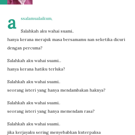
a
ssalamualaikum,
Salahkah aku wahai suami..
hanya kerana merajuk masa bersamamu nan seketika dicuri
dengan percuma?
Salahkah aku wahai suami...
hanya kerana hatiku terluka?
Salahkah aku wahai suami..
seorang isteri yang hanya mendambakan haknya?
Salahkah aku wahai suami..
seorang isteri yang hanya memendam rasa?
Salahkah aku wahai suami..
jika kerjayaku sering menyebabkan kuterpaksa