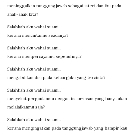
meninggalkan tanggungjawab sebagai isteri dan ibu pada
anak-anak kita?
Salahkah aku wahai suami...
kerana mencintaimu seadanya?
Salahkah aku wahai suami...
kerana mempercayaimu sepenuhnya?
Salahkah aku wahai suami...
mengabdikan diri pada keluargaku yang tercinta?
Salahkah aku wahai suami...
menyekat pergaulanmu dengan insan-insan yang hanya akan
melalaikanmu saja?
Salahkah aku wahai suami...
kerana mengingatkan pada tanggungjawab yang hampir kau