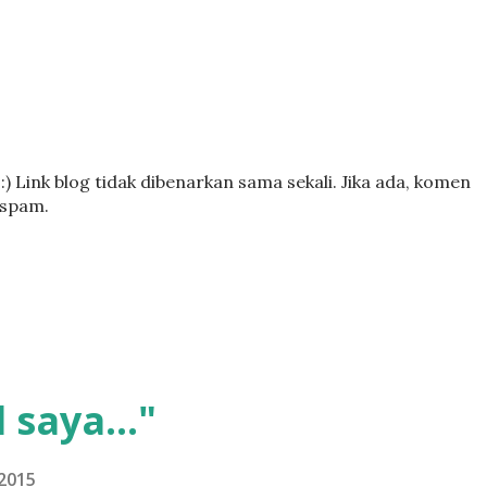
) Link blog tidak dibenarkan sama sekali. Jika ada, komen
 spam.
 saya..."
2015