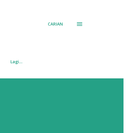
CARIAN
Lagi…