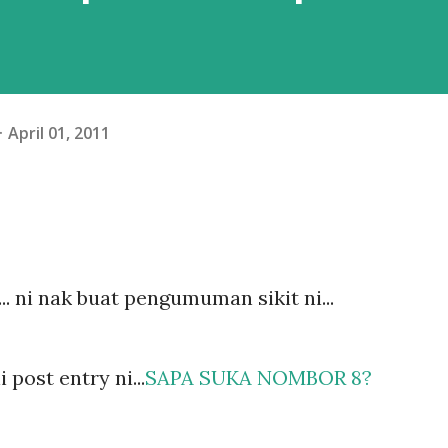
April 01, 2011
ni nak buat pengumuman sikit ni...
 post entry ni...
SAPA SUKA NOMBOR 8?