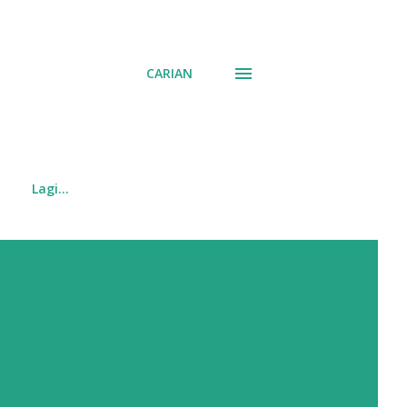
CARIAN
Lagi…