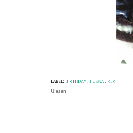
LABEL:
BIRTHDAY
HUSNA
KEK
Ulasan