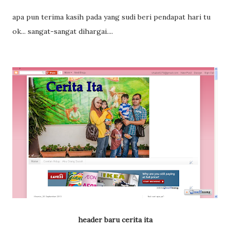
apa pun terima kasih pada yang sudi beri pendapat hari tu
ok... sangat-sangat dihargai....
header baru cerita ita