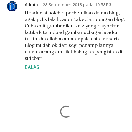
Admin
28 September 2013 pada 10:58 PG
Header ni boleh diperbetulkan dalam blog,
agak pelik bila header tak selari dengan blog.
Cuba edit gambar ikut saiz yang disyorkan
ketika kita upload gambar sebagai header
tu.. in sha allah akan nampak lebih menarik.
Blog ini dah ok dari segi penampilannya,
cuma kurangkan sikit bahagian pengisian di
sidebar.
BALAS