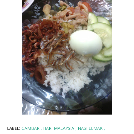
LABEL:
GAMBAR
HARI MALAYSIA
NASI LEMAK