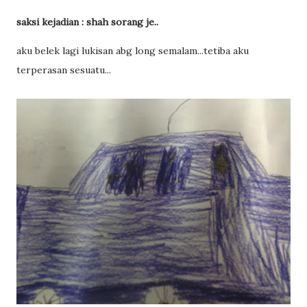
saksi kejadian : shah sorang je..
aku belek lagi lukisan abg long semalam...tetiba aku
terperasan sesuatu...