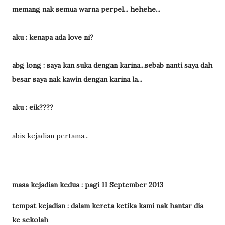
memang nak semua warna perpel... hehehe...
aku : kenapa ada love ni?
abg long : saya kan suka dengan karina...sebab nanti saya dah
besar saya nak kawin dengan karina la...
aku : eik????
abis kejadian pertama...
masa kejadian kedua : pagi 11 September 2013
tempat kejadian : dalam kereta ketika kami nak hantar dia
ke sekolah