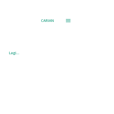
CARIAN
Lagi…