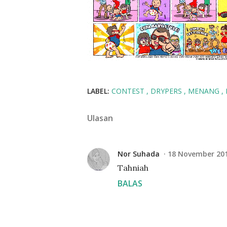
LABEL:
CONTEST
DRYPERS
MENANG
Ulasan
Nor Suhada
18 November 201
Tahniah
BALAS