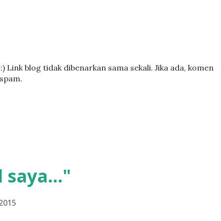
) Link blog tidak dibenarkan sama sekali. Jika ada, komen
 spam.
 saya..."
2015