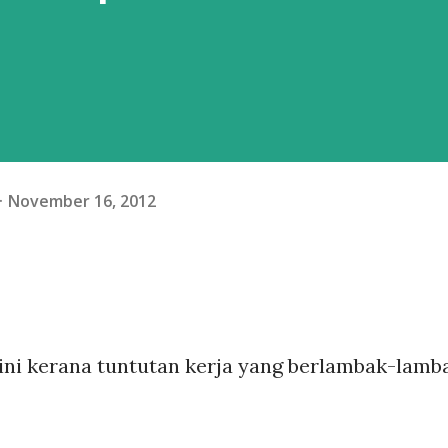
November 16, 2012
ini kerana tuntutan kerja yang berlambak-lamb