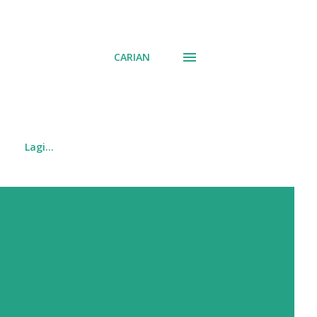
CARIAN
Lagi…