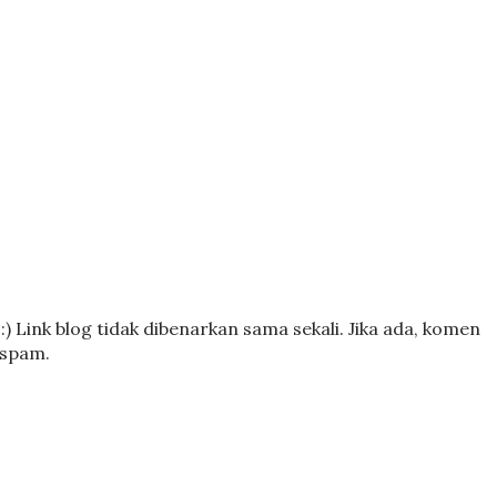
) Link blog tidak dibenarkan sama sekali. Jika ada, komen
 spam.