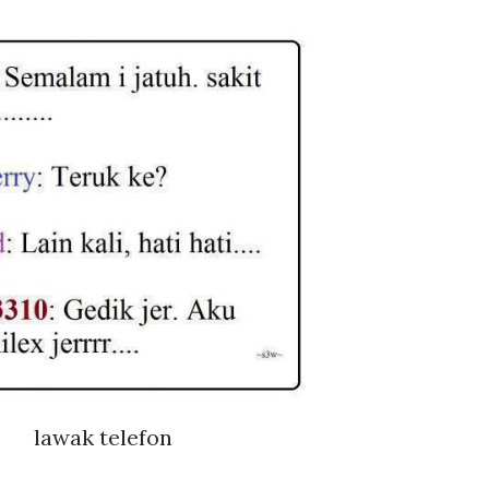
lawak telefon