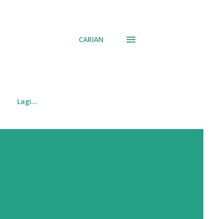
CARIAN
Lagi…