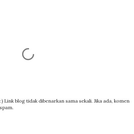
) Link blog tidak dibenarkan sama sekali. Jika ada, komen
 spam.