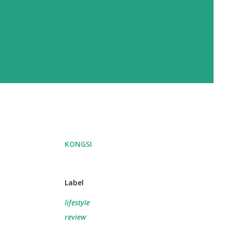
KONGSI
Label
lifestyle
review