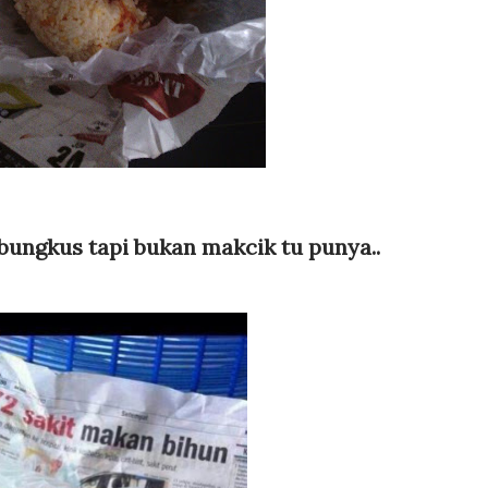
bungkus tapi bukan makcik tu punya..