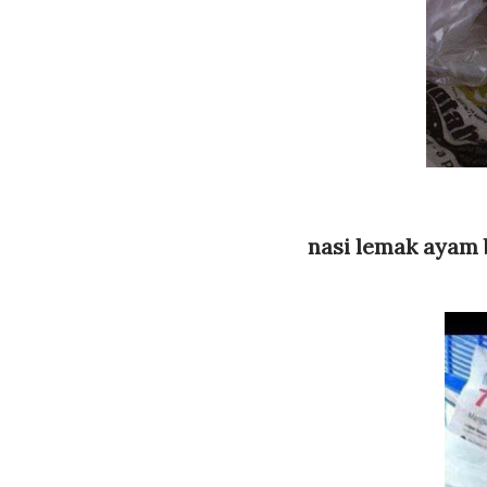
nasi lemak ayam 