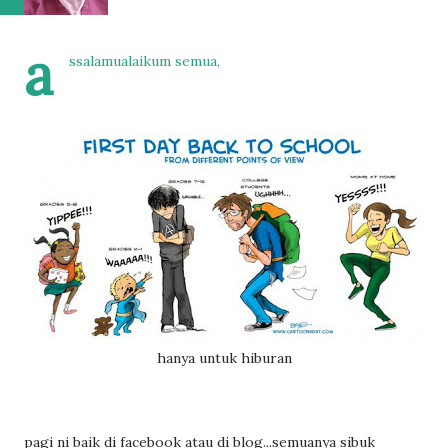
a
ssalamualaikum semua,
hanya untuk hiburan
pagi ni baik di facebook atau di blog...semuanya sibuk