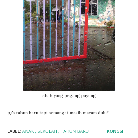
shah yang pegang payung
p/s tahun baru tapi semangat masih macam dulu?
LABEL:
ANAK
SEKOLAH
TAHUN BARU
KONGSI