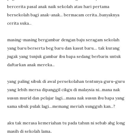
bercerita pasal anak naik sekolah atau hari pertama
bersekolah bagi anak-anak... bermacam cerita...banyaknya
cerita suka...
masing-masing bergambar dengan baju seragam sekolah
yang baru berserta beg baru dan kasut baru.... tak kurang
jugak yang tunjuk gambar ibu bapa sedang berbaris untuk
daftarkan anak mereka...
yang paling sibuk di awal persekolahan tentunya guru-guru
yang lebih mersa dipanggil cikgu di malaysia ni...mana nak
susun murid dan pelajar lagi....mana nak susun ibu bapa yang
sama sibuk pulak lagi....memang meriah sungguh kan...?
aku tak merasa kemeriahan tu pada tahun ni sebab abg long
masih di sekolah lama..