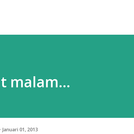
t malam...
Januari 01, 2013