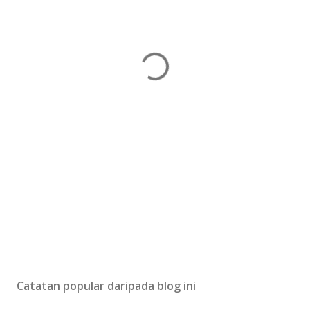
Catatan popular daripada blog ini