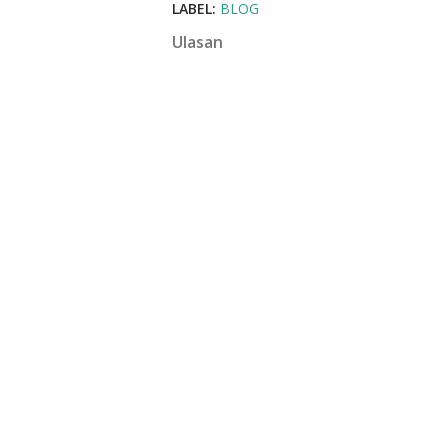
LABEL:
BLOG
Ulasan