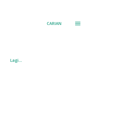
CARIAN
Lagi…