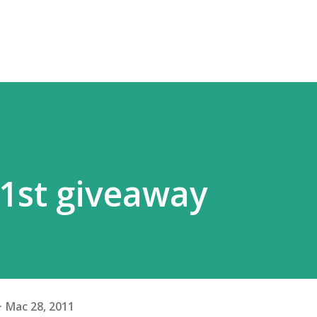
1st giveaway
Mac 28, 2011