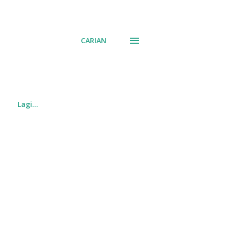
CARIAN
Lagi…