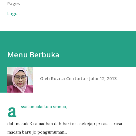
Pages
Lagi…
Menu Berbuka
Oleh
Rozita Ceritaita
Julai 12, 2013
a
ssalamualaikum semua,
dah masuk 3 ramadhan dah hari ni... sekejap je rasa... rasa
macam baru je pengumuman...