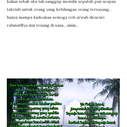
kalian sebab aku tak sanggup menulis sepatah pun ucapan
takziah untuk orang yang kehilangan orang tersayang...
hanya mampu kudoakan semoga roh arwah dicucuri
rahmatNya dan tenang di sana... amin...