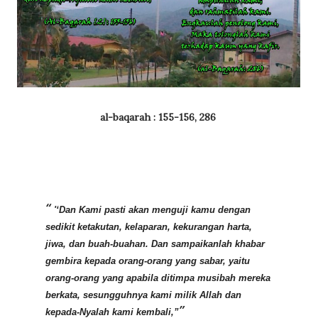
al-baqarah : 155-156, 286
'‘Dan Kami pasti akan menguji kamu dengan
sedikit ketakutan, kelaparan, kekurangan harta,
jiwa, dan buah-buahan. Dan sampaikanlah khabar
gembira kepada orang-orang yang sabar, yaitu
orang-orang yang apabila ditimpa musibah mereka
berkata, sesungguhnya kami milik Allah dan
kepada-Nyalah kami kembali,”