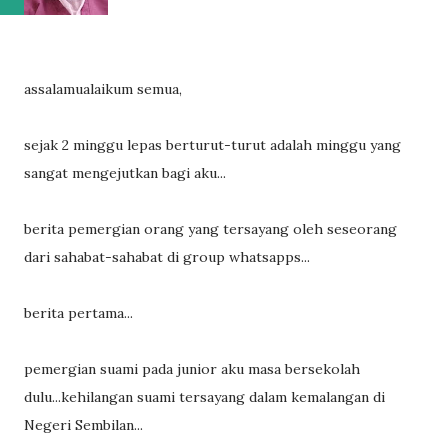
assalamualaikum semua,
sejak 2 minggu lepas berturut-turut adalah minggu yang
sangat mengejutkan bagi aku...
berita pemergian orang yang tersayang oleh seseorang
dari sahabat-sahabat di group whatsapps...
berita pertama...
pemergian suami pada junior aku masa bersekolah
dulu...kehilangan suami tersayang dalam kemalangan di
Negeri Sembilan...