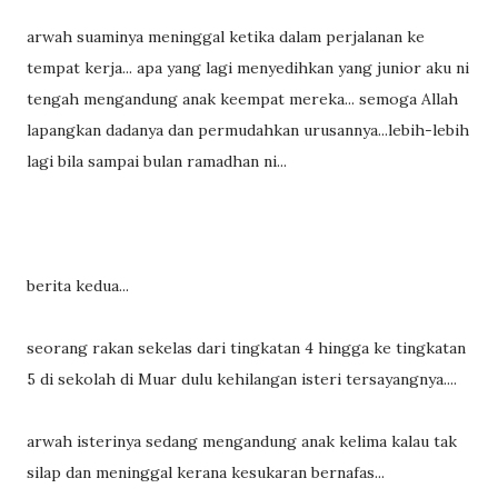
arwah suaminya meninggal ketika dalam perjalanan ke
tempat kerja... apa yang lagi menyedihkan yang junior aku ni
tengah mengandung anak keempat mereka... semoga Allah
lapangkan dadanya dan permudahkan urusannya...lebih-lebih
lagi bila sampai bulan ramadhan ni...
berita kedua...
seorang rakan sekelas dari tingkatan 4 hingga ke tingkatan
5 di sekolah di Muar dulu kehilangan isteri tersayangnya....
arwah isterinya sedang mengandung anak kelima kalau tak
silap dan meninggal kerana kesukaran bernafas...