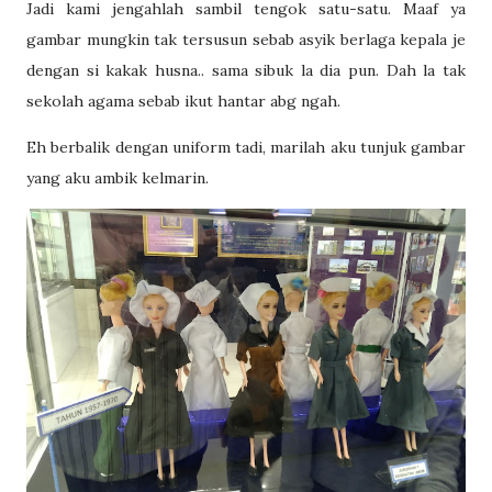
Jadi kami jengahlah sambil tengok satu-satu. Maaf ya
gambar mungkin tak tersusun sebab asyik berlaga kepala je
dengan si kakak husna.. sama sibuk la dia pun. Dah la tak
sekolah agama sebab ikut hantar abg ngah.
Eh berbalik dengan uniform tadi, marilah aku tunjuk gambar
yang aku ambik kelmarin.