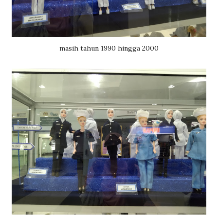
masih tahun 1990 hingga 2000