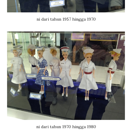
ni dari tahun 1957 hingga 1970
ni dari tahun 1970 hingga 1980