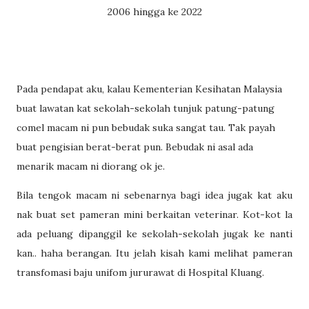
2006 hingga ke 2022
Pada pendapat aku, kalau Kementerian Kesihatan Malaysia
buat lawatan kat sekolah-sekolah tunjuk patung-patung
comel macam ni pun bebudak suka sangat tau. Tak payah
buat pengisian berat-berat pun. Bebudak ni asal ada
menarik macam ni diorang ok je.
Bila tengok macam ni sebenarnya bagi idea jugak kat aku
nak buat set pameran mini berkaitan veterinar. Kot-kot la
ada peluang dipanggil ke sekolah-sekolah jugak ke nanti
kan.. haha berangan. Itu jelah kisah kami melihat pameran
transfomasi baju unifom jururawat di Hospital Kluang.