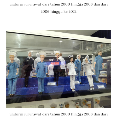
uniform jururawat dari tahun 2000 hingga 2006 dan dari
2006 hingga ke 2022
uniform jururawat dari tahun 2000 hingga 2006 dan dari