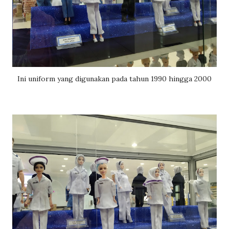
Ini uniform yang digunakan pada tahun 1990 hingga 2000