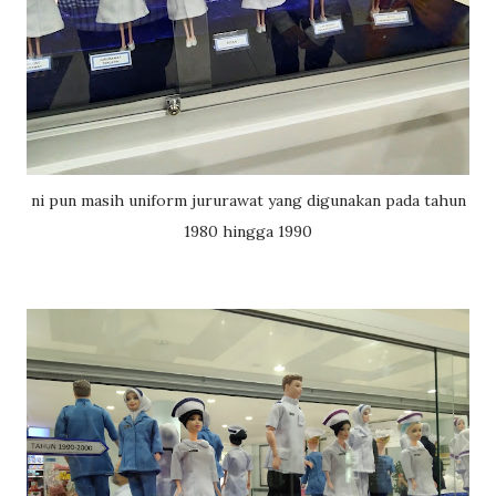
ni pun masih uniform jururawat yang digunakan pada tahun
1980 hingga 1990