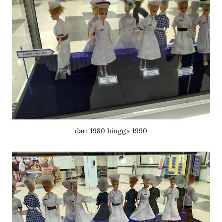
dari 1980 hingga 1990