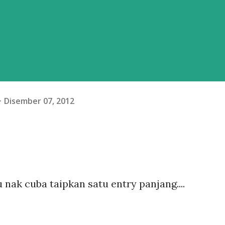
Disember 07, 2012
 nak cuba taipkan satu entry panjang....