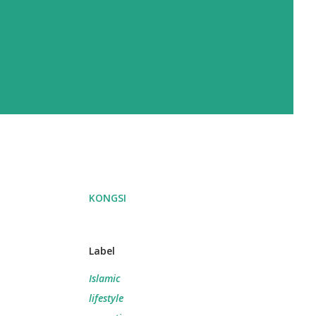
KONGSI
Label
Islamic
lifestyle