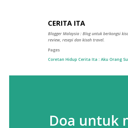
CERITA ITA
Blogger Malaysia : Blog untuk berkongsi kisa
review, resepi dan kisah travel.
Pages
Coretan Hidup Cerita Ita : Aku Orang S
Doa untuk 