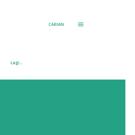
CARIAN
Lagi…