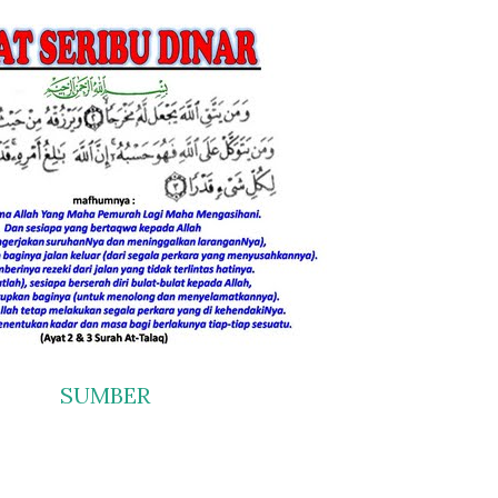
SUMBER