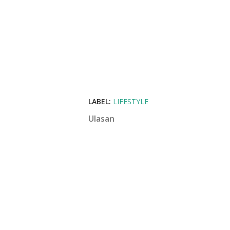
LABEL:
LIFESTYLE
Ulasan