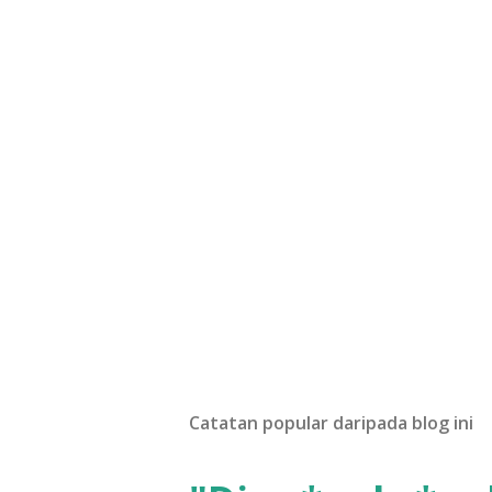
Catatan popular daripada blog ini