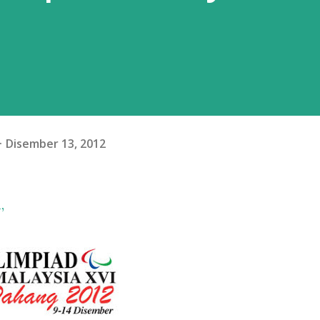
Disember 13, 2012
,