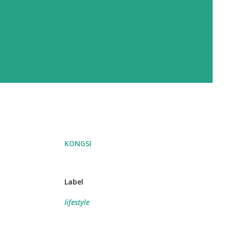
KONGSI
Label
lifestyle