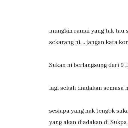
mungkin ramai yang tak tau 
sekarang ni.... jangan kata kor
Sukan ni berlangsung dari 9 D
lagi sekali diadakan semasa ha
sesiapa yang nak tengok suka
yang akan diadakan di Sukpa es