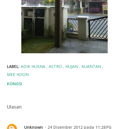
LABEL:
ADIK HUSNA
ASTRO
HUJAN
KUANTAN
MEE HOON
KONGSI
Ulasan
Unknown
24 Disember 2012 pada 11:28 PG