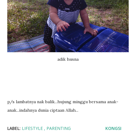
adik husna
p/s lambatnya nak balik...hujung minggu bersama anak-
anak...indahnya dunia ciptaan Allah...
LABEL:
LIFESTYLE
PARENTING
KONGSI