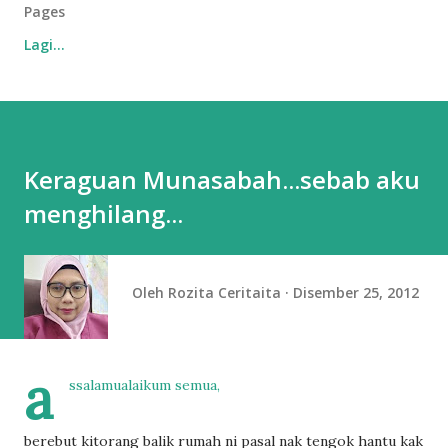
Pages
Lagi…
Keraguan Munasabah...sebab aku
menghilang...
Oleh
Rozita Ceritaita
Disember 25, 2012
a
ssalamualaikum semua,
berebut kitorang balik rumah ni pasal nak tengok hantu kak